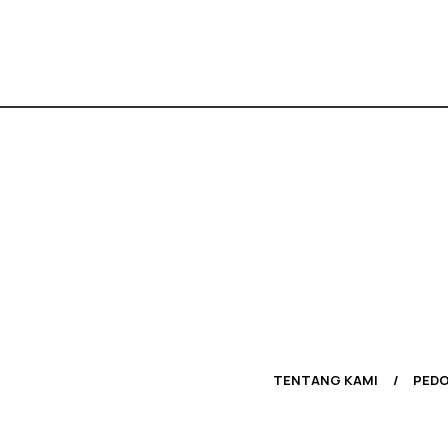
TENTANG KAMI
PEDO