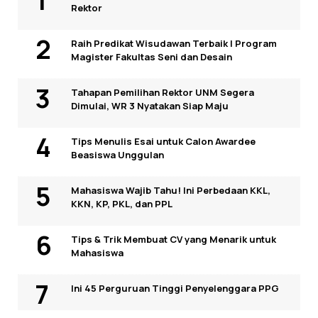
Rektor
Raih Predikat Wisudawan Terbaik I Program
Magister Fakultas Seni dan Desain
Tahapan Pemilihan Rektor UNM Segera
Dimulai, WR 3 Nyatakan Siap Maju
Tips Menulis Esai untuk Calon Awardee
Beasiswa Unggulan
Mahasiswa Wajib Tahu! Ini Perbedaan KKL,
KKN, KP, PKL, dan PPL
Tips & Trik Membuat CV yang Menarik untuk
Mahasiswa
Ini 45 Perguruan Tinggi Penyelenggara PPG