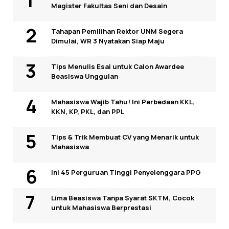
Magister Fakultas Seni dan Desain
Tahapan Pemilihan Rektor UNM Segera
Dimulai, WR 3 Nyatakan Siap Maju
Tips Menulis Esai untuk Calon Awardee
Beasiswa Unggulan
Mahasiswa Wajib Tahu! Ini Perbedaan KKL,
KKN, KP, PKL, dan PPL
Tips & Trik Membuat CV yang Menarik untuk
Mahasiswa
Ini 45 Perguruan Tinggi Penyelenggara PPG
Lima Beasiswa Tanpa Syarat SKTM, Cocok
untuk Mahasiswa Berprestasi