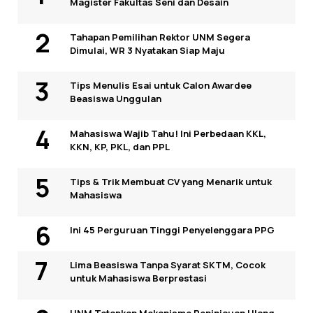
Magister Fakultas Seni dan Desain
Tahapan Pemilihan Rektor UNM Segera
Dimulai, WR 3 Nyatakan Siap Maju
Tips Menulis Esai untuk Calon Awardee
Beasiswa Unggulan
Mahasiswa Wajib Tahu! Ini Perbedaan KKL,
KKN, KP, PKL, dan PPL
Tips & Trik Membuat CV yang Menarik untuk
Mahasiswa
Ini 45 Perguruan Tinggi Penyelenggara PPG
Lima Beasiswa Tanpa Syarat SKTM, Cocok
untuk Mahasiswa Berprestasi