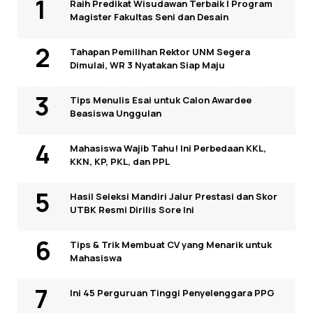
Raih Predikat Wisudawan Terbaik I Program
Magister Fakultas Seni dan Desain
Tahapan Pemilihan Rektor UNM Segera
Dimulai, WR 3 Nyatakan Siap Maju
Tips Menulis Esai untuk Calon Awardee
Beasiswa Unggulan
Mahasiswa Wajib Tahu! Ini Perbedaan KKL,
KKN, KP, PKL, dan PPL
Hasil Seleksi Mandiri Jalur Prestasi dan Skor
UTBK Resmi Dirilis Sore Ini
Tips & Trik Membuat CV yang Menarik untuk
Mahasiswa
Ini 45 Perguruan Tinggi Penyelenggara PPG