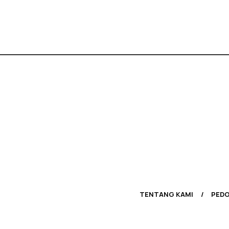
TENTANG KAMI
PEDO