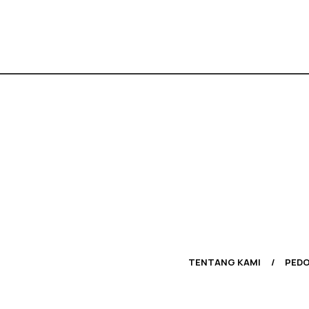
TENTANG KAMI
PEDO