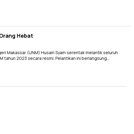
 Orang Hebat
eri Makassar (UNM) Husain Syam serentak melantik seluruh
tahun 2023 secara resmi. Pelantikan ini berlangsung…