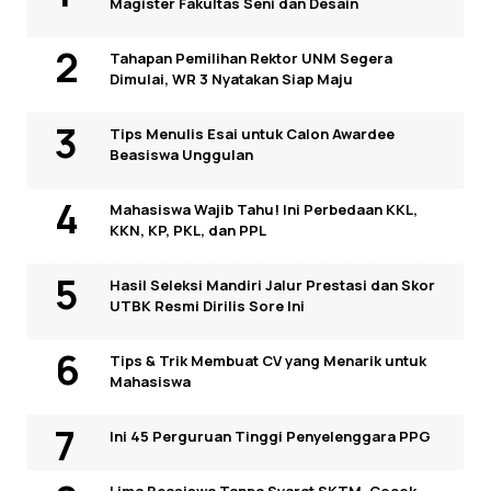
Magister Fakultas Seni dan Desain
Tahapan Pemilihan Rektor UNM Segera
Dimulai, WR 3 Nyatakan Siap Maju
Tips Menulis Esai untuk Calon Awardee
Beasiswa Unggulan
Mahasiswa Wajib Tahu! Ini Perbedaan KKL,
KKN, KP, PKL, dan PPL
Hasil Seleksi Mandiri Jalur Prestasi dan Skor
UTBK Resmi Dirilis Sore Ini
Tips & Trik Membuat CV yang Menarik untuk
Mahasiswa
Ini 45 Perguruan Tinggi Penyelenggara PPG