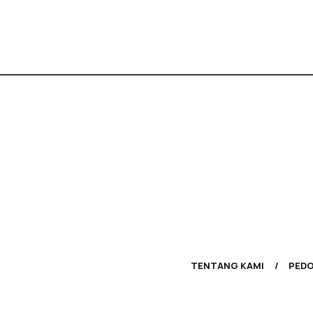
TENTANG KAMI
PEDO