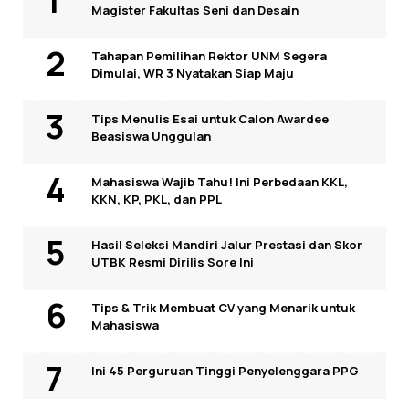
Magister Fakultas Seni dan Desain
Tahapan Pemilihan Rektor UNM Segera
Dimulai, WR 3 Nyatakan Siap Maju
Tips Menulis Esai untuk Calon Awardee
Beasiswa Unggulan
Mahasiswa Wajib Tahu! Ini Perbedaan KKL,
KKN, KP, PKL, dan PPL
Hasil Seleksi Mandiri Jalur Prestasi dan Skor
UTBK Resmi Dirilis Sore Ini
Tips & Trik Membuat CV yang Menarik untuk
Mahasiswa
Ini 45 Perguruan Tinggi Penyelenggara PPG