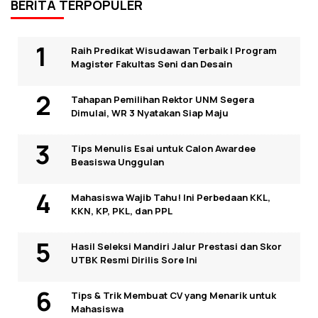
BERITA TERPOPULER
Raih Predikat Wisudawan Terbaik I Program
Magister Fakultas Seni dan Desain
Tahapan Pemilihan Rektor UNM Segera
Dimulai, WR 3 Nyatakan Siap Maju
Tips Menulis Esai untuk Calon Awardee
Beasiswa Unggulan
Mahasiswa Wajib Tahu! Ini Perbedaan KKL,
KKN, KP, PKL, dan PPL
Hasil Seleksi Mandiri Jalur Prestasi dan Skor
UTBK Resmi Dirilis Sore Ini
Tips & Trik Membuat CV yang Menarik untuk
Mahasiswa