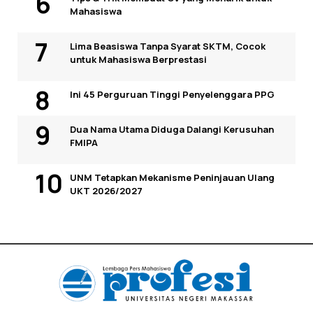
Mahasiswa
Lima Beasiswa Tanpa Syarat SKTM, Cocok
untuk Mahasiswa Berprestasi
Ini 45 Perguruan Tinggi Penyelenggara PPG
Dua Nama Utama Diduga Dalangi Kerusuhan
FMIPA
UNM Tetapkan Mekanisme Peninjauan Ulang
UKT 2026/2027