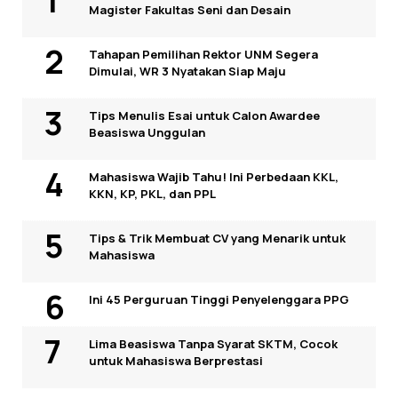
Magister Fakultas Seni dan Desain
Tahapan Pemilihan Rektor UNM Segera
Dimulai, WR 3 Nyatakan Siap Maju
Tips Menulis Esai untuk Calon Awardee
Beasiswa Unggulan
Mahasiswa Wajib Tahu! Ini Perbedaan KKL,
KKN, KP, PKL, dan PPL
Tips & Trik Membuat CV yang Menarik untuk
Mahasiswa
Ini 45 Perguruan Tinggi Penyelenggara PPG
Lima Beasiswa Tanpa Syarat SKTM, Cocok
untuk Mahasiswa Berprestasi