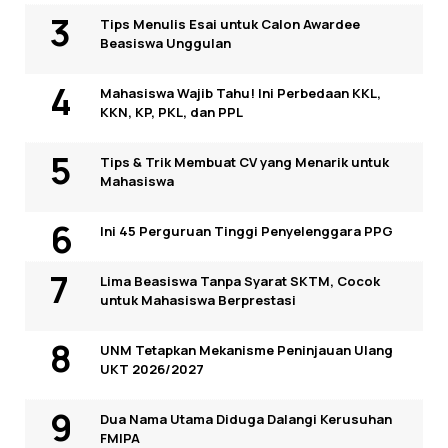
Tips Menulis Esai untuk Calon Awardee
Beasiswa Unggulan
Mahasiswa Wajib Tahu! Ini Perbedaan KKL,
KKN, KP, PKL, dan PPL
Tips & Trik Membuat CV yang Menarik untuk
Mahasiswa
Ini 45 Perguruan Tinggi Penyelenggara PPG
Lima Beasiswa Tanpa Syarat SKTM, Cocok
untuk Mahasiswa Berprestasi
UNM Tetapkan Mekanisme Peninjauan Ulang
UKT 2026/2027
Dua Nama Utama Diduga Dalangi Kerusuhan
FMIPA