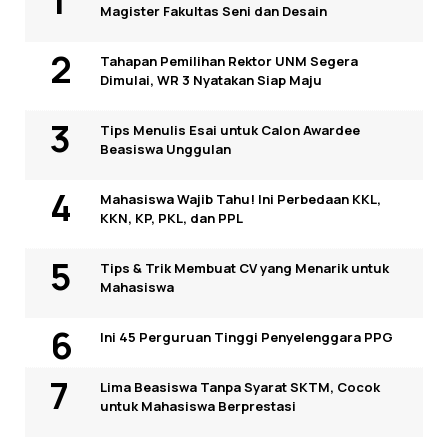
Magister Fakultas Seni dan Desain
Tahapan Pemilihan Rektor UNM Segera
Dimulai, WR 3 Nyatakan Siap Maju
Tips Menulis Esai untuk Calon Awardee
Beasiswa Unggulan
Mahasiswa Wajib Tahu! Ini Perbedaan KKL,
KKN, KP, PKL, dan PPL
Tips & Trik Membuat CV yang Menarik untuk
Mahasiswa
Ini 45 Perguruan Tinggi Penyelenggara PPG
Lima Beasiswa Tanpa Syarat SKTM, Cocok
untuk Mahasiswa Berprestasi