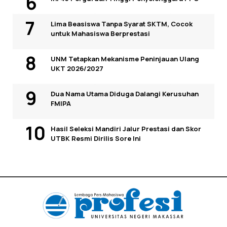
Lima Beasiswa Tanpa Syarat SKTM, Cocok
untuk Mahasiswa Berprestasi
UNM Tetapkan Mekanisme Peninjauan Ulang
UKT 2026/2027
Dua Nama Utama Diduga Dalangi Kerusuhan
FMIPA
Hasil Seleksi Mandiri Jalur Prestasi dan Skor
UTBK Resmi Dirilis Sore Ini