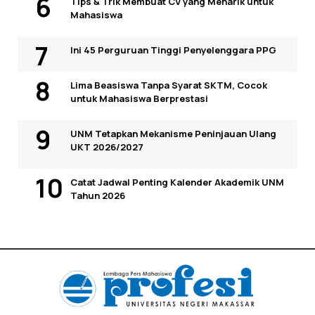
Tips & Trik Membuat CV yang Menarik untuk
Mahasiswa
Ini 45 Perguruan Tinggi Penyelenggara PPG
Lima Beasiswa Tanpa Syarat SKTM, Cocok
untuk Mahasiswa Berprestasi
UNM Tetapkan Mekanisme Peninjauan Ulang
UKT 2026/2027
Catat Jadwal Penting Kalender Akademik UNM
Tahun 2026