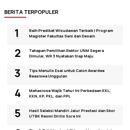
BERITA TERPOPULER
Raih Predikat Wisudawan Terbaik I Program
Magister Fakultas Seni dan Desain
Tahapan Pemilihan Rektor UNM Segera
Dimulai, WR 3 Nyatakan Siap Maju
Tips Menulis Esai untuk Calon Awardee
Beasiswa Unggulan
Mahasiswa Wajib Tahu! Ini Perbedaan KKL,
KKN, KP, PKL, dan PPL
Hasil Seleksi Mandiri Jalur Prestasi dan Skor
UTBK Resmi Dirilis Sore Ini