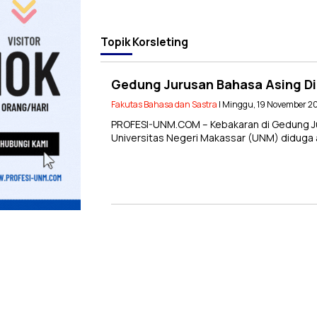
Topik
Korsleting
Gedung Jurusan Bahasa Asing Di
Fakutas Bahasa dan Sastra
| Minggu, 19 November 20
PROFESI-UNM.COM – Kebakaran di Gedung Ju
Universitas Negeri Makassar (UNM) diduga ak