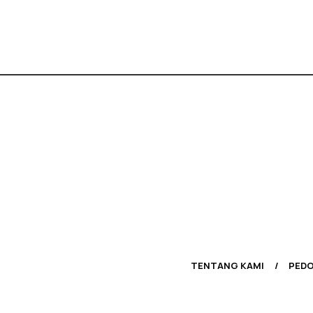
TENTANG KAMI
PEDO