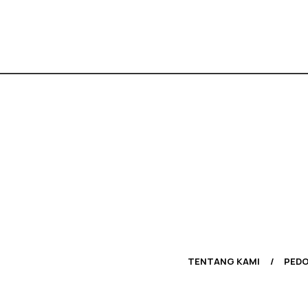
TENTANG KAMI
PEDO