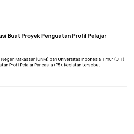
i Buat Proyek Penguatan Profil Pelajar
Negeri Makassar (UNM) dan Universitas Indonesia Timur (UIT)
an Profil Pelajar Pancasila (P5). Kegiatan tersebut