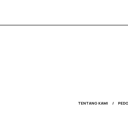
TENTANG KAMI
PEDO