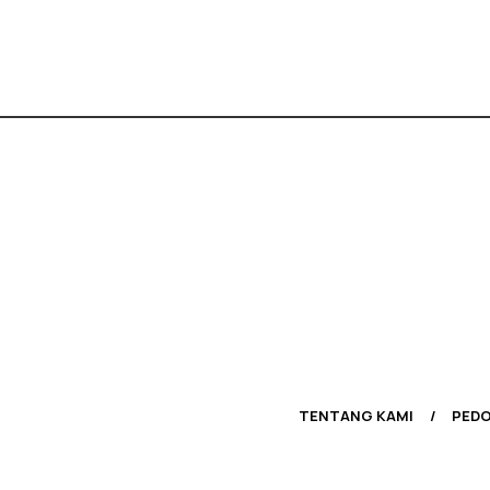
TENTANG KAMI
PEDO