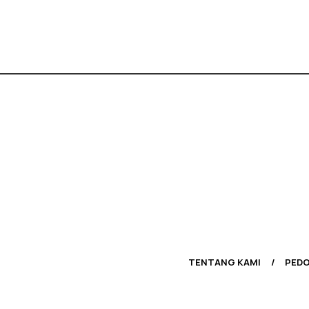
TENTANG KAMI
PEDO