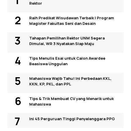
Rektor
Raih Predikat Wisudawan Terbaik I Program
Magister Fakultas Seni dan Desain
Tahapan Pemilihan Rektor UNM Segera
Dimulai, WR 3 Nyatakan Siap Maju
Tips Menulis Esai untuk Calon Awardee
Beasiswa Unggulan
Mahasiswa Wajib Tahu! Ini Perbedaan KKL,
KKN, KP, PKL, dan PPL
Tips & Trik Membuat CV yang Menarik untuk
Mahasiswa
Ini 45 Perguruan Tinggi Penyelenggara PPG