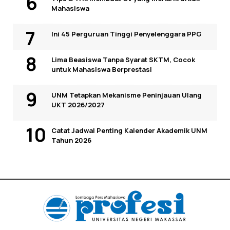
Mahasiswa
Ini 45 Perguruan Tinggi Penyelenggara PPG
Lima Beasiswa Tanpa Syarat SKTM, Cocok
untuk Mahasiswa Berprestasi
UNM Tetapkan Mekanisme Peninjauan Ulang
UKT 2026/2027
Catat Jadwal Penting Kalender Akademik UNM
Tahun 2026