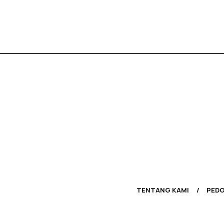
TENTANG KAMI
PEDO