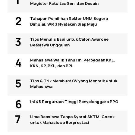
Magister Fakultas Seni dan Desain
Tahapan Pemilihan Rektor UNM Segera
Dimulai, WR 3 Nyatakan Siap Maju
Tips Menulis Esai untuk Calon Awardee
Beasiswa Unggulan
Mahasiswa Wajib Tahu! Ini Perbedaan KKL,
KKN, KP, PKL, dan PPL
Tips & Trik Membuat CV yang Menarik untuk
Mahasiswa
Ini 45 Perguruan Tinggi Penyelenggara PPG
Lima Beasiswa Tanpa Syarat SKTM, Cocok
untuk Mahasiswa Berprestasi