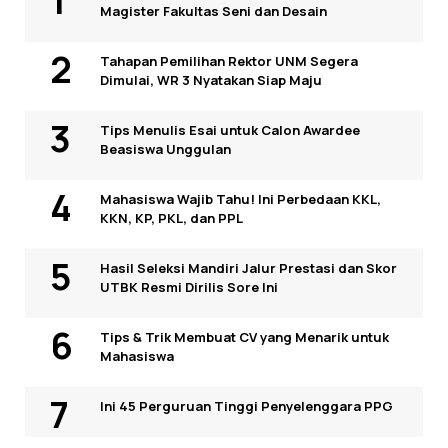
Magister Fakultas Seni dan Desain
Tahapan Pemilihan Rektor UNM Segera
Dimulai, WR 3 Nyatakan Siap Maju
Tips Menulis Esai untuk Calon Awardee
Beasiswa Unggulan
Mahasiswa Wajib Tahu! Ini Perbedaan KKL,
KKN, KP, PKL, dan PPL
Hasil Seleksi Mandiri Jalur Prestasi dan Skor
UTBK Resmi Dirilis Sore Ini
Tips & Trik Membuat CV yang Menarik untuk
Mahasiswa
Ini 45 Perguruan Tinggi Penyelenggara PPG