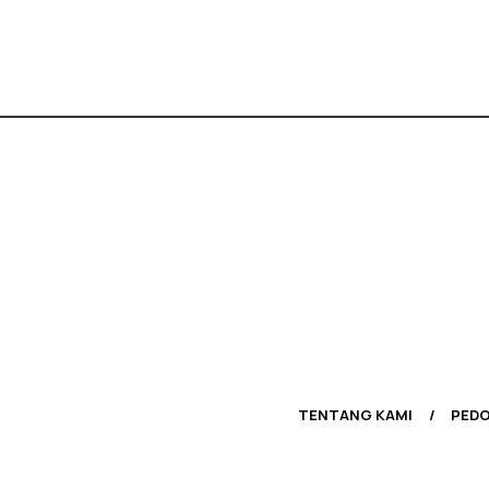
TENTANG KAMI
PEDO