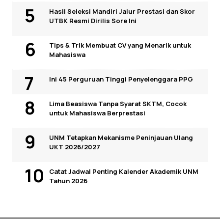
Hasil Seleksi Mandiri Jalur Prestasi dan Skor
UTBK Resmi Dirilis Sore Ini
Tips & Trik Membuat CV yang Menarik untuk
Mahasiswa
Ini 45 Perguruan Tinggi Penyelenggara PPG
Lima Beasiswa Tanpa Syarat SKTM, Cocok
untuk Mahasiswa Berprestasi
UNM Tetapkan Mekanisme Peninjauan Ulang
UKT 2026/2027
Catat Jadwal Penting Kalender Akademik UNM
Tahun 2026