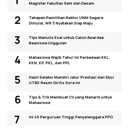
Magister Fakultas Seni dan Desain
Tahapan Pemilihan Rektor UNM Segera
Dimulai, WR 3 Nyatakan Siap Maju
Tips Menulis Esai untuk Calon Awardee
Beasiswa Unggulan
Mahasiswa Wajib Tahu! Ini Perbedaan KKL,
KKN, KP, PKL, dan PPL
Hasil Seleksi Mandiri Jalur Prestasi dan Skor
UTBK Resmi Dirilis Sore Ini
Tips & Trik Membuat CV yang Menarik untuk
Mahasiswa
Ini 45 Perguruan Tinggi Penyelenggara PPG