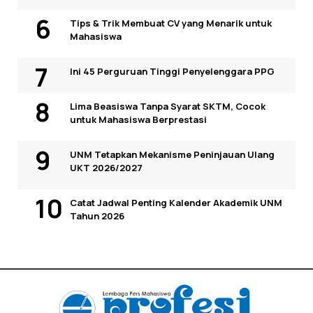
Tips & Trik Membuat CV yang Menarik untuk
Mahasiswa
Ini 45 Perguruan Tinggi Penyelenggara PPG
Lima Beasiswa Tanpa Syarat SKTM, Cocok
untuk Mahasiswa Berprestasi
UNM Tetapkan Mekanisme Peninjauan Ulang
UKT 2026/2027
Catat Jadwal Penting Kalender Akademik UNM
Tahun 2026