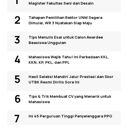
Magister Fakultas Seni dan Desain
Tahapan Pemilihan Rektor UNM Segera
Dimulai, WR 3 Nyatakan Siap Maju
Tips Menulis Esai untuk Calon Awardee
Beasiswa Unggulan
Mahasiswa Wajib Tahu! Ini Perbedaan KKL,
KKN, KP, PKL, dan PPL
Hasil Seleksi Mandiri Jalur Prestasi dan Skor
UTBK Resmi Dirilis Sore Ini
Tips & Trik Membuat CV yang Menarik untuk
Mahasiswa
Ini 45 Perguruan Tinggi Penyelenggara PPG