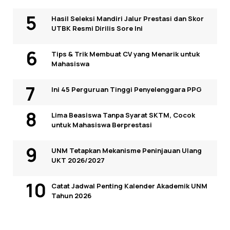
Hasil Seleksi Mandiri Jalur Prestasi dan Skor
UTBK Resmi Dirilis Sore Ini
Tips & Trik Membuat CV yang Menarik untuk
Mahasiswa
Ini 45 Perguruan Tinggi Penyelenggara PPG
Lima Beasiswa Tanpa Syarat SKTM, Cocok
untuk Mahasiswa Berprestasi
UNM Tetapkan Mekanisme Peninjauan Ulang
UKT 2026/2027
Catat Jadwal Penting Kalender Akademik UNM
Tahun 2026