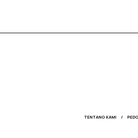
TENTANG KAMI
PEDO