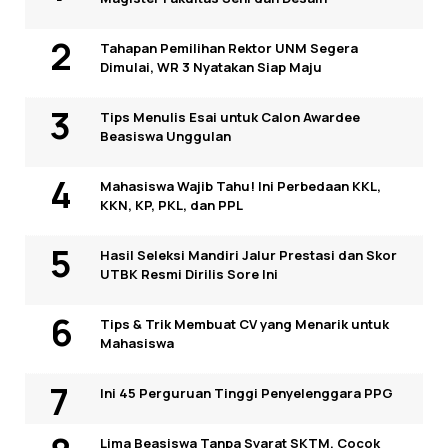
Tahapan Pemilihan Rektor UNM Segera
Dimulai, WR 3 Nyatakan Siap Maju
Tips Menulis Esai untuk Calon Awardee
Beasiswa Unggulan
Mahasiswa Wajib Tahu! Ini Perbedaan KKL,
KKN, KP, PKL, dan PPL
Hasil Seleksi Mandiri Jalur Prestasi dan Skor
UTBK Resmi Dirilis Sore Ini
Tips & Trik Membuat CV yang Menarik untuk
Mahasiswa
Ini 45 Perguruan Tinggi Penyelenggara PPG
Lima Beasiswa Tanpa Syarat SKTM, Cocok