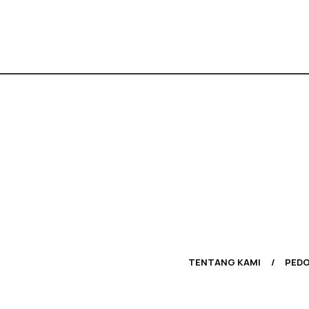
TENTANG KAMI
PEDO