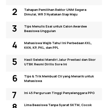
Tahapan Pemilihan Rektor UNM Segera
Dimulai, WR 3 Nyatakan Siap Maju
Tips Menulis Esai untuk Calon Awardee
Beasiswa Unggulan
Mahasiswa Wajib Tahu! Ini Perbedaan KKL,
KKN, KP, PKL, dan PPL
Hasil Seleksi Mandiri Jalur Prestasi dan Skor
UTBK Resmi Dirilis Sore Ini
Tips & Trik Membuat CV yang Menarik untuk
Mahasiswa
Ini 45 Perguruan Tinggi Penyelenggara PPG
Lima Beasiswa Tanpa Syarat SKTM, Cocok