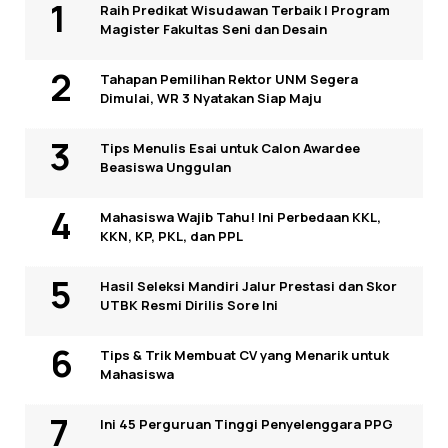
Raih Predikat Wisudawan Terbaik I Program
Magister Fakultas Seni dan Desain
Tahapan Pemilihan Rektor UNM Segera
Dimulai, WR 3 Nyatakan Siap Maju
Tips Menulis Esai untuk Calon Awardee
Beasiswa Unggulan
Mahasiswa Wajib Tahu! Ini Perbedaan KKL,
KKN, KP, PKL, dan PPL
Hasil Seleksi Mandiri Jalur Prestasi dan Skor
UTBK Resmi Dirilis Sore Ini
Tips & Trik Membuat CV yang Menarik untuk
Mahasiswa
Ini 45 Perguruan Tinggi Penyelenggara PPG