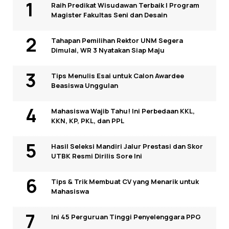
Raih Predikat Wisudawan Terbaik I Program
Magister Fakultas Seni dan Desain
Tahapan Pemilihan Rektor UNM Segera
Dimulai, WR 3 Nyatakan Siap Maju
Tips Menulis Esai untuk Calon Awardee
Beasiswa Unggulan
Mahasiswa Wajib Tahu! Ini Perbedaan KKL,
KKN, KP, PKL, dan PPL
Hasil Seleksi Mandiri Jalur Prestasi dan Skor
UTBK Resmi Dirilis Sore Ini
Tips & Trik Membuat CV yang Menarik untuk
Mahasiswa
Ini 45 Perguruan Tinggi Penyelenggara PPG