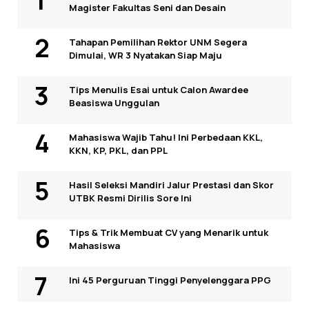
Magister Fakultas Seni dan Desain
Tahapan Pemilihan Rektor UNM Segera
Dimulai, WR 3 Nyatakan Siap Maju
Tips Menulis Esai untuk Calon Awardee
Beasiswa Unggulan
Mahasiswa Wajib Tahu! Ini Perbedaan KKL,
KKN, KP, PKL, dan PPL
Hasil Seleksi Mandiri Jalur Prestasi dan Skor
UTBK Resmi Dirilis Sore Ini
Tips & Trik Membuat CV yang Menarik untuk
Mahasiswa
Ini 45 Perguruan Tinggi Penyelenggara PPG