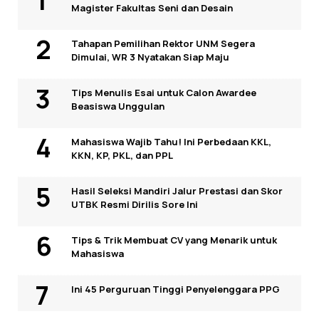
Magister Fakultas Seni dan Desain
Tahapan Pemilihan Rektor UNM Segera
Dimulai, WR 3 Nyatakan Siap Maju
Tips Menulis Esai untuk Calon Awardee
Beasiswa Unggulan
Mahasiswa Wajib Tahu! Ini Perbedaan KKL,
KKN, KP, PKL, dan PPL
Hasil Seleksi Mandiri Jalur Prestasi dan Skor
UTBK Resmi Dirilis Sore Ini
Tips & Trik Membuat CV yang Menarik untuk
Mahasiswa
Ini 45 Perguruan Tinggi Penyelenggara PPG