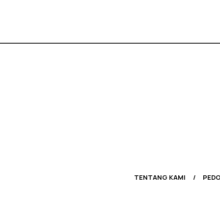
TENTANG KAMI
PEDO