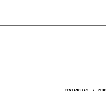
TENTANG KAMI
PEDO