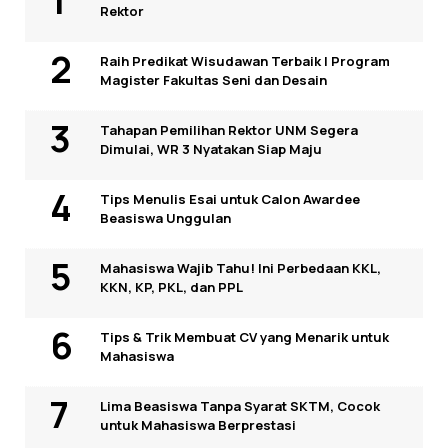
Rektor
Raih Predikat Wisudawan Terbaik I Program
Magister Fakultas Seni dan Desain
Tahapan Pemilihan Rektor UNM Segera
Dimulai, WR 3 Nyatakan Siap Maju
Tips Menulis Esai untuk Calon Awardee
Beasiswa Unggulan
Mahasiswa Wajib Tahu! Ini Perbedaan KKL,
KKN, KP, PKL, dan PPL
Tips & Trik Membuat CV yang Menarik untuk
Mahasiswa
Lima Beasiswa Tanpa Syarat SKTM, Cocok
untuk Mahasiswa Berprestasi