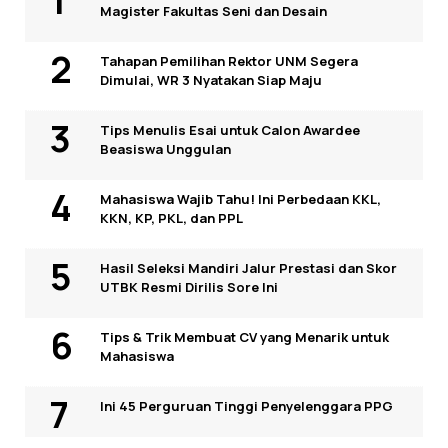
Magister Fakultas Seni dan Desain
Tahapan Pemilihan Rektor UNM Segera
Dimulai, WR 3 Nyatakan Siap Maju
Tips Menulis Esai untuk Calon Awardee
Beasiswa Unggulan
Mahasiswa Wajib Tahu! Ini Perbedaan KKL,
KKN, KP, PKL, dan PPL
Hasil Seleksi Mandiri Jalur Prestasi dan Skor
UTBK Resmi Dirilis Sore Ini
Tips & Trik Membuat CV yang Menarik untuk
Mahasiswa
Ini 45 Perguruan Tinggi Penyelenggara PPG