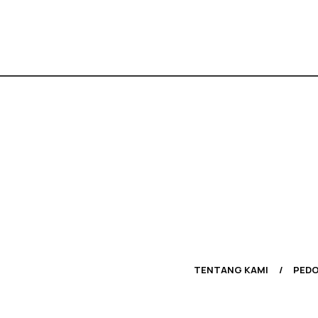
TENTANG KAMI
PEDO