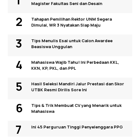
Magister Fakultas Seni dan Desain
Tahapan Pemilihan Rektor UNM Segera
Dimulai, WR 3 Nyatakan Siap Maju
Tips Menulis Esai untuk Calon Awardee
Beasiswa Unggulan
Mahasiswa Wajib Tahu! Ini Perbedaan KKL,
KKN, KP, PKL, dan PPL
Hasil Seleksi Mandiri Jalur Prestasi dan Skor
UTBK Resmi Dirilis Sore Ini
Tips & Trik Membuat CV yang Menarik untuk
Mahasiswa
Ini 45 Perguruan Tinggi Penyelenggara PPG