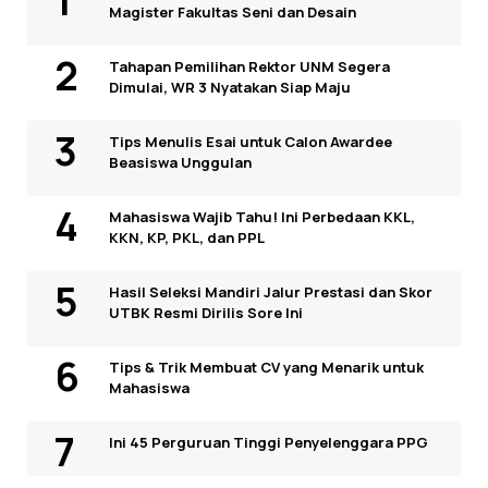
Magister Fakultas Seni dan Desain
Tahapan Pemilihan Rektor UNM Segera
Dimulai, WR 3 Nyatakan Siap Maju
Tips Menulis Esai untuk Calon Awardee
Beasiswa Unggulan
Mahasiswa Wajib Tahu! Ini Perbedaan KKL,
KKN, KP, PKL, dan PPL
Hasil Seleksi Mandiri Jalur Prestasi dan Skor
UTBK Resmi Dirilis Sore Ini
Tips & Trik Membuat CV yang Menarik untuk
Mahasiswa
Ini 45 Perguruan Tinggi Penyelenggara PPG