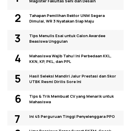
Magister Fakultas Seni dan Desain
Tahapan Pemilihan Rektor UNM Segera
Dimulai, WR 3 Nyatakan Siap Maju
Tips Menulis Esai untuk Calon Awardee
Beasiswa Unggulan
Mahasiswa Wajib Tahu! Ini Perbedaan KKL,
KKN, KP, PKL, dan PPL
Hasil Seleksi Mandiri Jalur Prestasi dan Skor
UTBK Resmi Dirilis Sore Ini
Tips & Trik Membuat CV yang Menarik untuk
Mahasiswa
Ini 45 Perguruan Tinggi Penyelenggara PPG