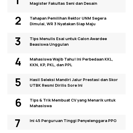
Magister Fakultas Seni dan Desain
Tahapan Pemilihan Rektor UNM Segera
Dimulai, WR 3 Nyatakan Siap Maju
Tips Menulis Esai untuk Calon Awardee
Beasiswa Unggulan
Mahasiswa Wajib Tahu! Ini Perbedaan KKL,
KKN, KP, PKL, dan PPL
Hasil Seleksi Mandiri Jalur Prestasi dan Skor
UTBK Resmi Dirilis Sore Ini
Tips & Trik Membuat CV yang Menarik untuk
Mahasiswa
Ini 45 Perguruan Tinggi Penyelenggara PPG